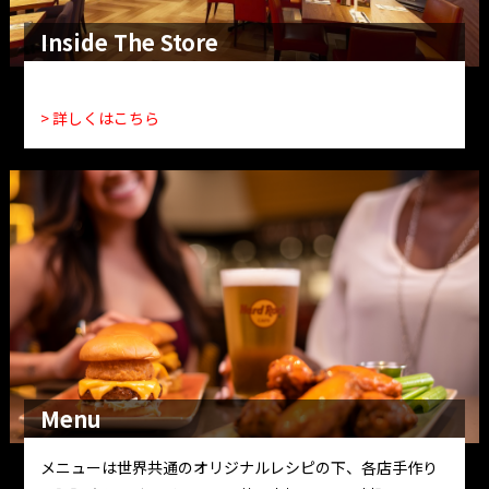
Inside The Store
> 詳しくはこちら
Menu
メニューは世界共通のオリジナルレシピの下、各店手作り