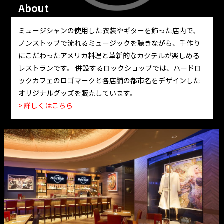
About
ミュージシャンの使用した衣装やギターを飾った店内で、
ノンストップで流れるミュージックを聴きながら、手作り
にこだわったアメリカ料理と革新的なカクテルが楽しめる
レストランです。 併設するロックショップでは、ハードロ
ックカフェのロゴマークと各店舗の都市名をデザインした
オリジナルグッズを販売しています。
> 詳しくはこちら