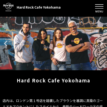
Hard Rock Cafe Yokohama
Hard Rock Cafe Yokohama
店内は、ロンドン第１号店を踏襲したブラウンを基調に真鍮のゴー
ルドをアクセントにしたスタイルから、最新のハードロック🄬の世