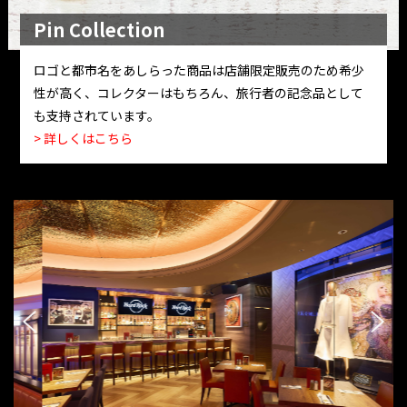
Pin Collection
ロゴと都市名をあしらった商品は店舗限定販売のため希少
性が高く、コレクターはもちろん、旅行者の記念品として
も支持されています。
> 詳しくはこちら