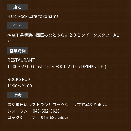
店名
Hard Rock Cafe Yokohama
住所
神奈川県横浜市⻄区みなとみらい 2-3-1 クイーンズタワーA 1
階
営業時間
RESTAURANT
11:00～22:00 (Last Order FOOD 21:00 / DRINK 21:30)
ROCK SHOP
11:00～21:00
備考
電話番号はレストランとロックショップで異なります。
レストラン： 045-682-5626
ロックショップ： 045-682-5625