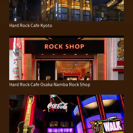
Hard Rock Cafe Kyoto
Hard Rock Cafe Osaka Namba Rock Shop