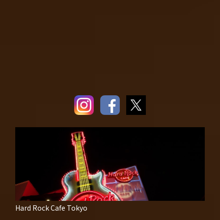
Hard Rock Cafe Tokyo