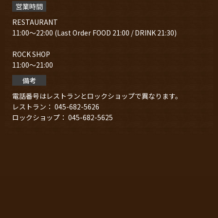
営業時間
RESTAURANT
11:00～22:00 (Last Order FOOD 21:00 / DRINK 21:30)
ROCK SHOP
11:00～21:00
備考
電話番号はレストランとロックショップで異なります。
レストラン： 045-682-5626
ロックショップ： 045-682-5625