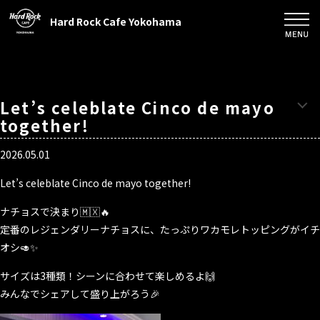
Hard Rock Cafe Yokohama
Let’s celeblate Cinco de mayo
together!
2026.05.01
Let’s celeblate Cinco de mayo together!
ナチョスで決まり🇲🇽🔥
定番のレジェンダリーナチョスに、たっぷりワカモレトッピングがイチ
オシ🥑✨
サイズは3種類！シーンに合わせて楽しめるよ🙌
みんなでシェアして盛り上がろう🎉