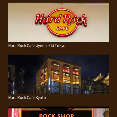
Hard Rock Cafe Uyeno-Eki Tokyo
Hard Rock Cafe Kyoto