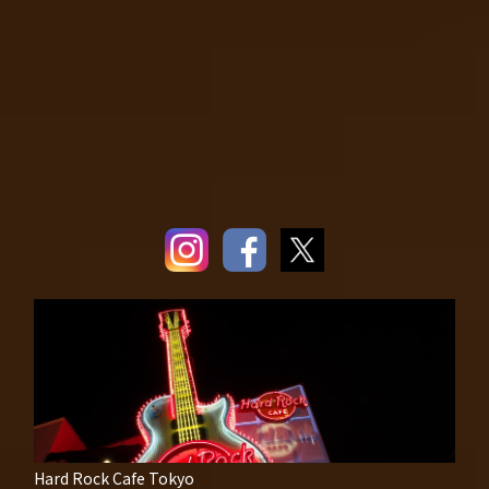
Hard Rock Cafe Tokyo