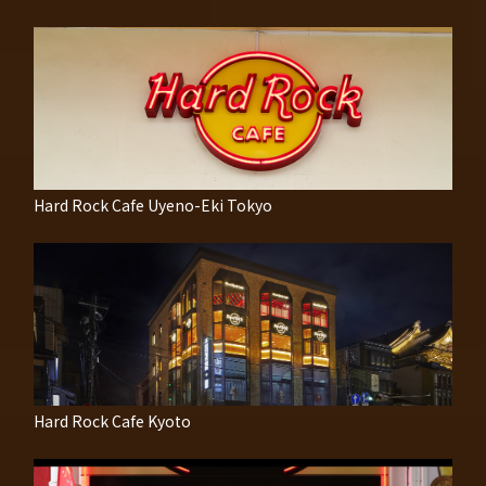
Hard Rock Cafe Uyeno-Eki Tokyo
Hard Rock Cafe Kyoto