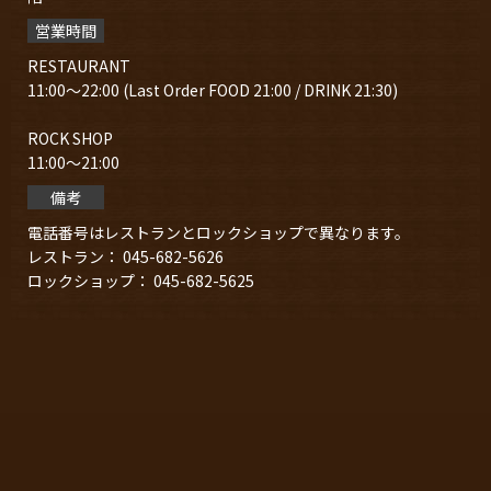
営業時間
RESTAURANT
11:00～22:00 (Last Order FOOD 21:00 / DRINK 21:30)
ROCK SHOP
11:00～21:00
備考
電話番号はレストランとロックショップで異なります。
レストラン： 045-682-5626
ロックショップ： 045-682-5625