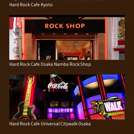
Hard Rock Cafe Kyoto
Hard Rock Cafe Osaka Namba Rock Shop
Hard Rock Cafe Universal Citywalk Osaka