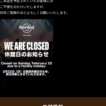
ご来店を予定されていたお客様には
ご不便をおかけいたしますが、
何卒ご理解のほどよろしくお願いいたします。