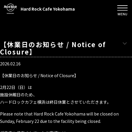
Hard Rock Cafe Yokohama
【休業日のお知らせ / Notice of
Closure】
2026.02.16
【休業日のお知らせ / Notice of Closure】
2月22日（日）は
施設休館日のため、
ハードロックカフェ横浜は終日休業とさせていただきます。
Please note that Hard Rock Cafe Yokohama will be closed on
Sunday, February 22 due to the facility being closed.