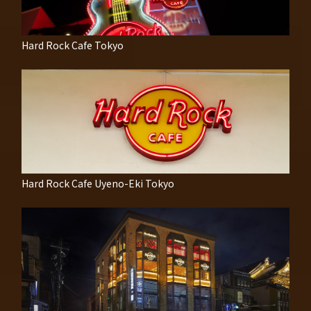
Hard Rock Cafe Tokyo
Hard Rock Cafe Uyeno-Eki Tokyo