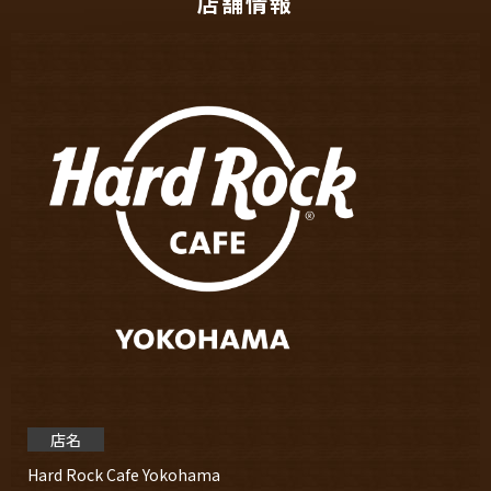
店舗情報
店名
Hard Rock Cafe Yokohama