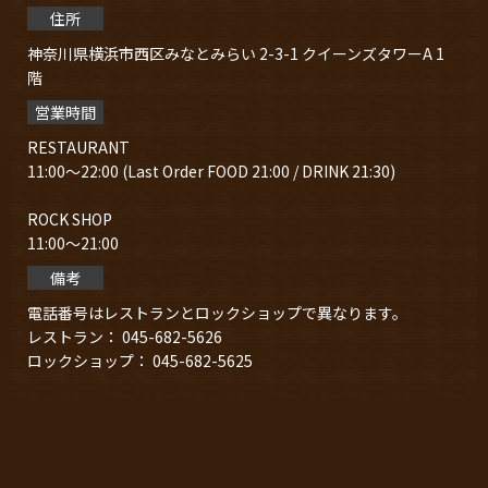
住所
神奈川県横浜市⻄区みなとみらい 2-3-1 クイーンズタワーA 1
階
営業時間
RESTAURANT
11:00～22:00 (Last Order FOOD 21:00 / DRINK 21:30)
ROCK SHOP
11:00～21:00
備考
電話番号はレストランとロックショップで異なります。
レストラン： 045-682-5626
ロックショップ： 045-682-5625