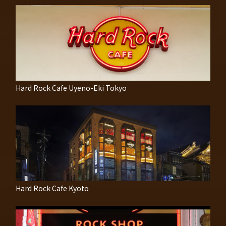
Hard Rock Cafe Uyeno-Eki Tokyo
Hard Rock Cafe Kyoto