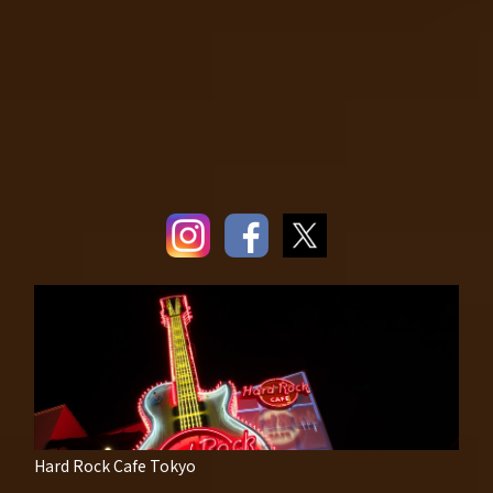
Hard Rock Cafe Tokyo