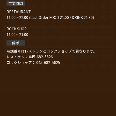
営業時間
RESTAURANT
11:00～22:00 (Last Order FOOD 21:00 / DRINK 21:30)
ROCK SHOP
11:00～21:00
備考
電話番号はレストランとロックショップで異なります。
レストラン： 045-682-5626
ロックショップ： 045-682-5625