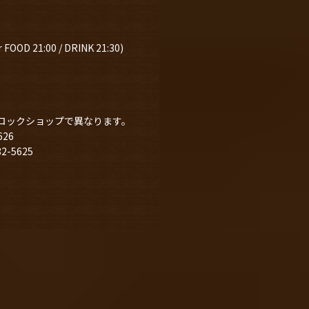
 FOOD 21:00 / DRINK 21:30)
ロックショップで異なります。
626
-5625