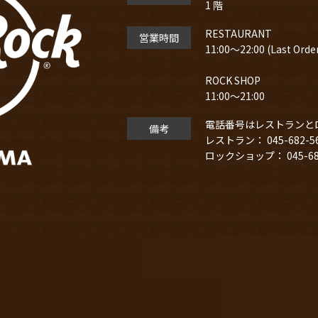
1 階
RESTAURANT
営業時間
11:00～22:00 (Last Order
ROCK SHOP
11:00～21:00
電話番号はレストランと
備考
レストラン： 045-682-5
ロックショップ： 045-682