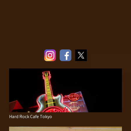
Hard Rock Cafe Tokyo