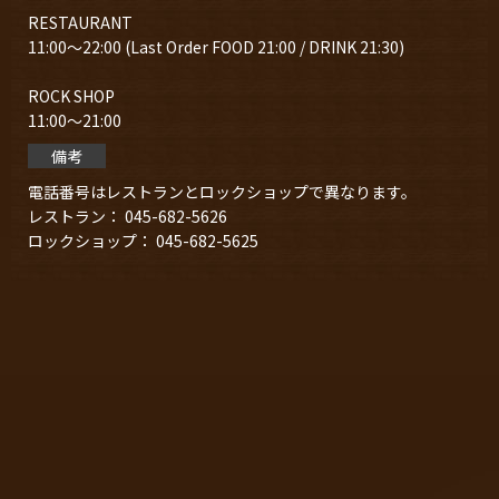
RESTAURANT
11:00～22:00 (Last Order FOOD 21:00 / DRINK 21:30)
ROCK SHOP
11:00～21:00
備考
電話番号はレストランとロックショップで異なります。
レストラン： 045-682-5626
ロックショップ： 045-682-5625