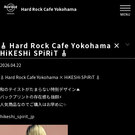
Hard Rock Cafe Yokohama
🎸 Hard Rock Cafe Yokohama ×
HiKESHi SPiRiT 🎸
2026.04.22
🎸 Hard Rock Cafe Yokohama × HiKESHi SPiRiT 🎸
和のテイストがたまらない特別デザイン🔥
バックプリントの存在感も抜群⚡️
人気商品なのでご購入はお早めに✨
hikeshi_spirit_jp