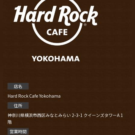
店名
Hard Rock Cafe Yokohama
住所
神奈川県横浜市⻄区みなとみらい 2-3-1 クイーンズタワーA 1
階
営業時間